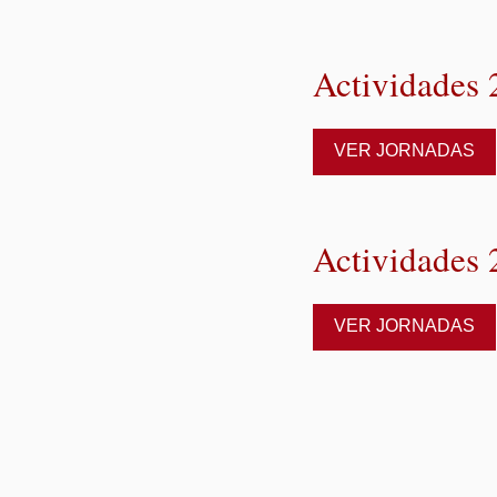
Actividades
VER JORNADAS
Actividades
VER JORNADAS