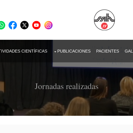
IVIDADES CIENTÍFICAS
PUBLICACIONES
PACIENTES
GAL
Jornadas realizadas