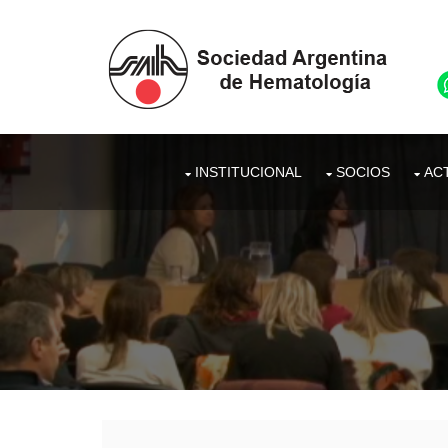
INSTITUCIONAL
SOCIOS
ACT