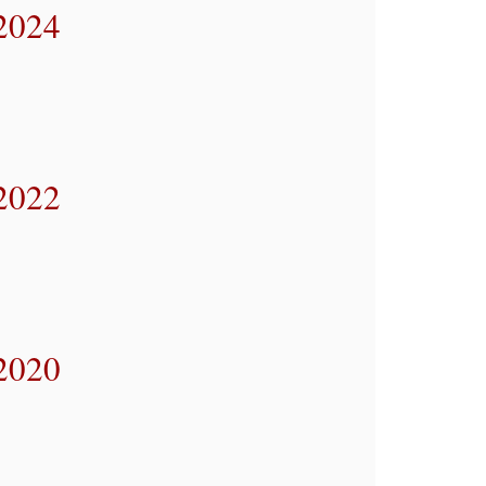
 2024
 2022
 2020