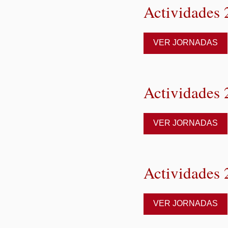
Actividades
VER JORNADAS
Actividades
VER JORNADAS
Actividades
VER JORNADAS