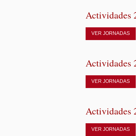
Actividades
VER JORNADAS
Actividades
VER JORNADAS
Actividades
VER JORNADAS