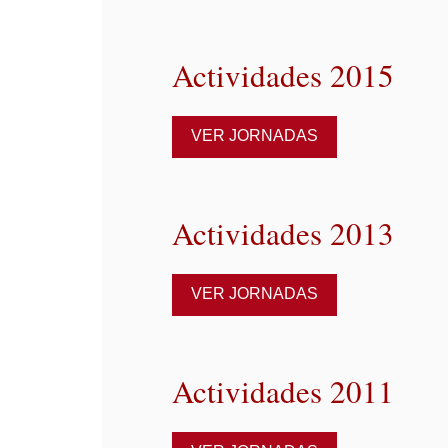
Actividades 2015
VER JORNADAS
Actividades 2013
VER JORNADAS
Actividades 2011