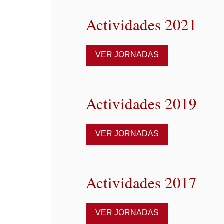
Actividades 2021
VER JORNADAS
Actividades 2019
VER JORNADAS
Actividades 2017
VER JORNADAS