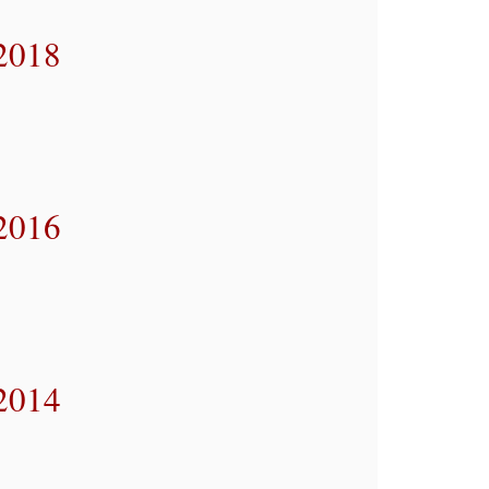
 2018
 2016
 2014