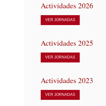
Actividades 2026
VER JORNADAS
Actividades 2025
VER JORNADAS
Actividades 2023
VER JORNADAS