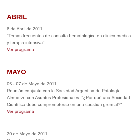
ABRIL
8 de Abril de 2011
"Temas frecuentes de consulta hematologica en clinica medica
y terapia intensiva"
Ver programa
MAYO
06 - 07 de Mayo de 2011
Reunión conjunta con la Sociedad Argentina de Patología
Almuerzo con Asuntos Profesionales: "¿Por qué una Sociedad
Científica debe comprometerse en una cuestión gremial?"
Ver programa
20 de Mayo de 2011