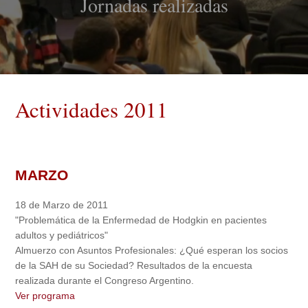
Jornadas realizadas
Actividades 2011
MARZO
18 de Marzo de 2011
"Problemática de la Enfermedad de Hodgkin en pacientes
adultos y pediátricos"
Almuerzo con Asuntos Profesionales: ¿Qué esperan los socios
de la SAH de su Sociedad? Resultados de la encuesta
realizada durante el Congreso Argentino.
Ver programa