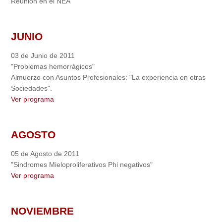
Reunión en el NEA
JUNIO
03 de Junio de 2011
"Problemas hemorrágicos"
Almuerzo con Asuntos Profesionales: "La experiencia en otras
Sociedades".
Ver programa
AGOSTO
05 de Agosto de 2011
"Sindromes Mieloproliferativos Phi negativos"
Ver programa
NOVIEMBRE