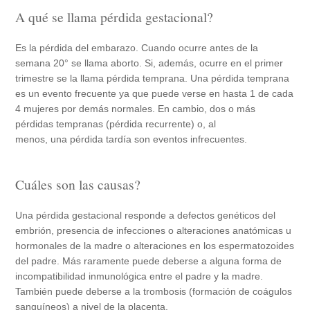
A qué se llama pérdida gestacional?
Es la pérdida del embarazo. Cuando ocurre antes de la
semana 20° se llama aborto. Si, además, ocurre en el primer
trimestre se la llama pérdida temprana. Una pérdida temprana
es un evento frecuente ya que puede verse en hasta 1 de cada
4 mujeres por demás normales. En cambio, dos o más
pérdidas tempranas (pérdida recurrente) o, al
menos, una pérdida tardía son eventos infrecuentes.
Cuáles son las causas?
Una pérdida gestacional responde a defectos genéticos del
embrión, presencia de infecciones o alteraciones anatómicas u
hormonales de la madre o alteraciones en los espermatozoides
del padre. Más raramente puede deberse a alguna forma de
incompatibilidad inmunológica entre el padre y la madre.
También puede deberse a la trombosis (formación de coágulos
sanguíneos) a nivel de la placenta.