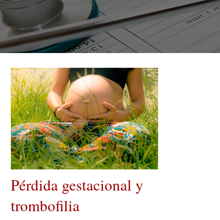
Pérdida gestacional y
trombofilia