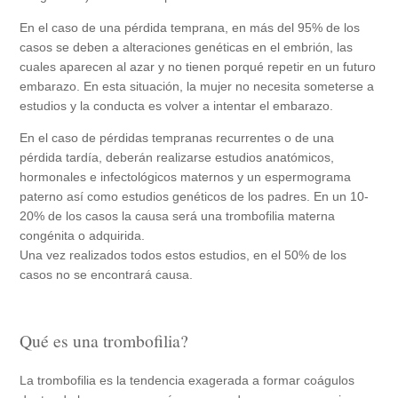
En el caso de una pérdida temprana, en más del 95% de los
casos se deben a alteraciones genéticas en el embrión, las
cuales aparecen al azar y no tienen porqué repetir en un futuro
embarazo. En esta situación, la mujer no necesita someterse a
estudios y la conducta es volver a intentar el embarazo.
En el caso de pérdidas tempranas recurrentes o de una
pérdida tardía, deberán realizarse estudios anatómicos,
hormonales e infectológicos maternos y un espermograma
paterno así como estudios genéticos de los padres. En un 10-
20% de los casos la causa será una trombofilia materna
congénita o adquirida.
Una vez realizados todos estos estudios, en el 50% de los
casos no se encontrará causa.
Qué es una trombofilia?
La trombofilia es la tendencia exagerada a formar coágulos