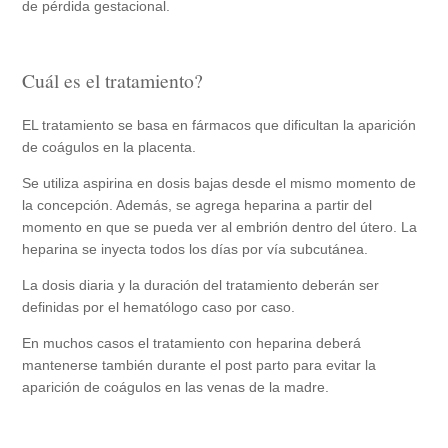
de pérdida gestacional.
Cuál es el tratamiento?
EL tratamiento se basa en fármacos que dificultan la aparición
de coágulos en la placenta.
Se utiliza aspirina en dosis bajas desde el mismo momento de
la concepción. Además, se agrega heparina a partir del
momento en que se pueda ver al embrión dentro del útero. La
heparina se inyecta todos los días por vía subcutánea.
La dosis diaria y la duración del tratamiento deberán ser
definidas por el hematólogo caso por caso.
En muchos casos el tratamiento con heparina deberá
mantenerse también durante el post parto para evitar la
aparición de coágulos en las venas de la madre.