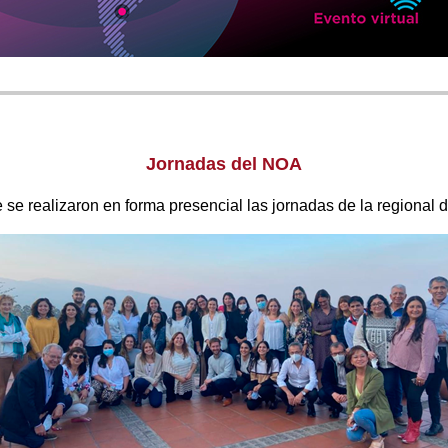
Jornadas del NOA
e se realizaron en forma presencial las jornadas de la regional 