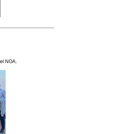
del NOA.