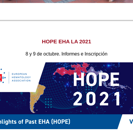
HOPE EHA LA 2021
8 y 9 de octubre. Informes e Inscripción