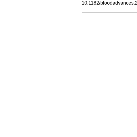
10.1182/bloodadvances.