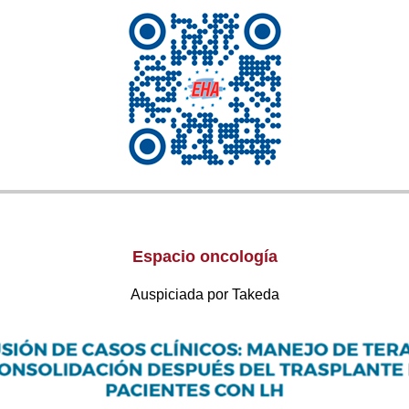
Espacio oncología
Auspiciada por Takeda