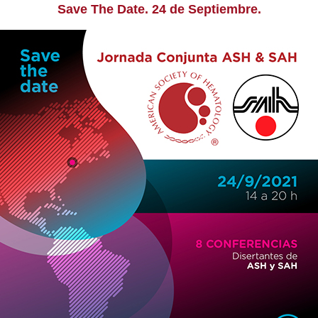
Save The Date. 24 de Septiembre.