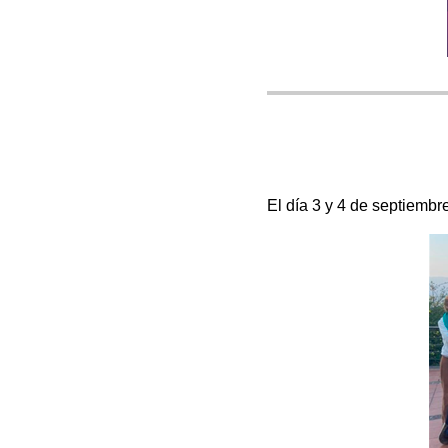
El día 3 y 4 de septiembr